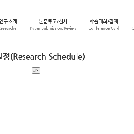
연구소개
논문투고/심사
학술대회/결제
Researcher
Paper Submission/Review
Conference/Card
C
(Research Schedule)