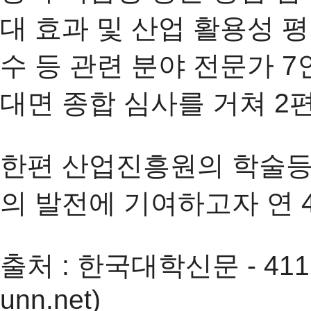
대 효과 및 산업 활용성 
수 등 관련 분야 전문가 7
대면 종합 심사를 거쳐 2
한편 산업진흥원의 학술
의 발전에 기여하고자 연 
출처 : 한국대학신문 - 41
unn.net)