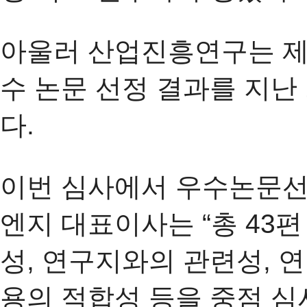
아울러 산업진흥연구는 제1
수 논문 선정 결과를 지난
다.
이번 심사에서 우수논문
엔지 대표이사는 “총 43
성, 연구지와의 관련성, 
용의 적합성 등을 중점 심